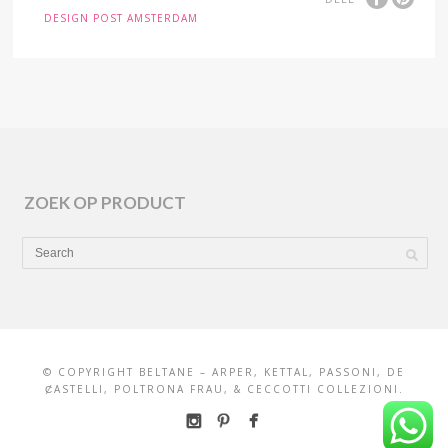
DESIGN POST AMSTERDAM
ZOEK OP PRODUCT
© COPYRIGHT BELTANE – ARPER, KETTAL, PASSONI, DE
ȻASTELLI, POLTRONA FRAU, & CECCOTTI COLLEZIONI.