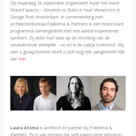
Op maandag 26 september organiseert Arper het event
Shared Spaces – Emotion vs Rules in haar showroom in
Design Post Amsterdam. In samenwerking met
architectenbureau Fokkema & Partners is een interessant
programma samengesteld met een aantal inspirerende
sprekers. Zij delen hun visie op de inrichting van de
veranderende werkplek – nu en in de nabije toekomst. Wij
zien u graag komen! Heeft u zich nog niet aangemeld? Klik
dan
hier
.
Laura Atsma
is architect en partner bij Fokkema &
Partners. Zij is van mening dat veel expressieve interieurs