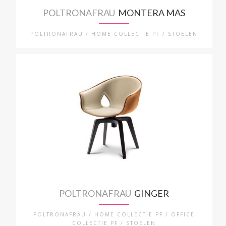
POLTRONAFRAU
MONTERA MAS
POLTRONAFRAU / HOME COLLECTIE PF / STOELEN
POLTRONAFRAU
GINGER
POLTRONAFRAU / HOME COLLECTIE PF / OFFICE
COLLECTIE PF / STOELEN