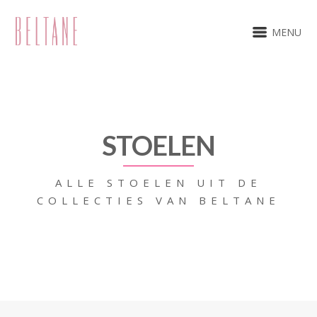
MENU
STOELEN
ALLE STOELEN UIT DE
COLLECTIES VAN BELTANE