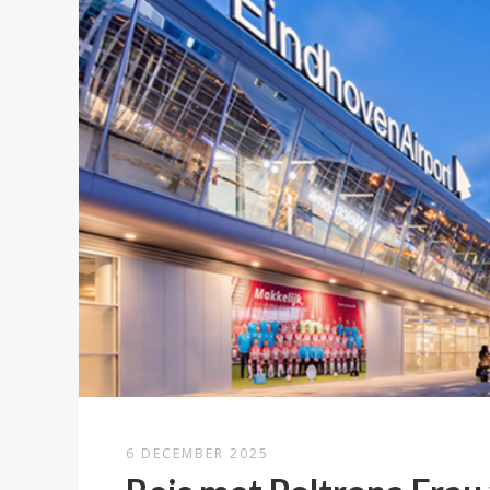
6 DECEMBER 2025