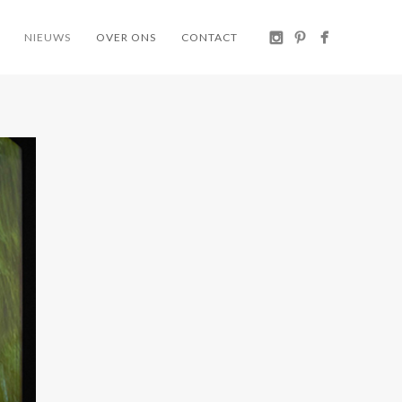
NIEUWS
OVER ONS
CONTACT