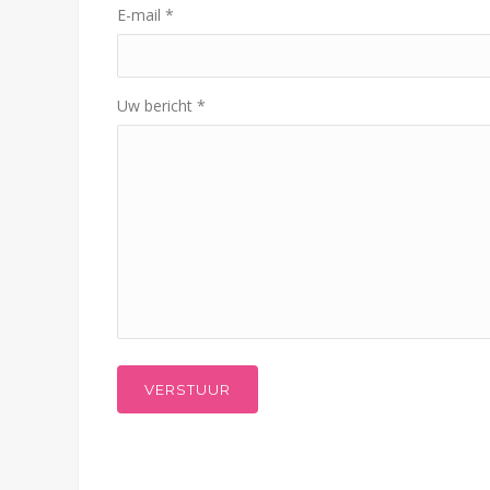
E-mail
*
Uw bericht
*
VERSTUUR