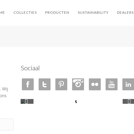
ME
COLLECTIES
PRODUCTEN
SUSTAINABILITY
DEALERS
Sociaal
 Wij
 ons