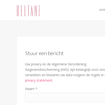
HO
Stuur een bericht
Uw privacy en de Algemene Verordening
Gegevensbescherming (AVG) zijn belangrijk voor ons.
verwerken en bewaren uw data volgens de regels in
privacy statement
.
Naam
*