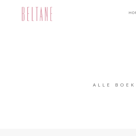
HO
ALLE BOEK