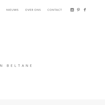
NIEUWS
OVER ONS
CONTACT
AN BELTANE