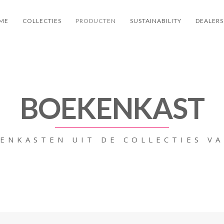
ME
COLLECTIES
PRODUCTEN
SUSTAINABILITY
DEALERS
BOEKENKAST
ENKASTEN UIT DE COLLECTIES V