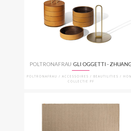
POLTRONAFRAU
GLI OGGETTI - ZHUAN
POLTRONAFRAU / ACCESSOIRES / BEAUTILITIES / HO
COLLECTIE PF