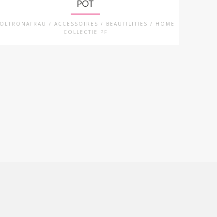
POT
OLTRONAFRAU / ACCESSOIRES / BEAUTILITIES / HOME
COLLECTIE PF