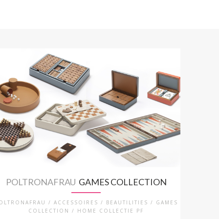
POLTRONAFRAU
GAMES COLLECTION
OLTRONAFRAU / ACCESSOIRES / BEAUTILITIES / GAMES
COLLECTION / HOME COLLECTIE PF