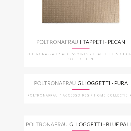
POLTRONAFRAU
I TAPPETI - PECAN
POLTRONAFRAU / ACCESSOIRES / BEAUTILITIES / HO
COLLECTIE PF
POLTRONAFRAU
GLI OGGETTI - PURA
POLTRONAFRAU / ACCESSOIRES / HOME COLLECTIE 
POLTRONAFRAU
GLI OGGETTI - BLUE PAL