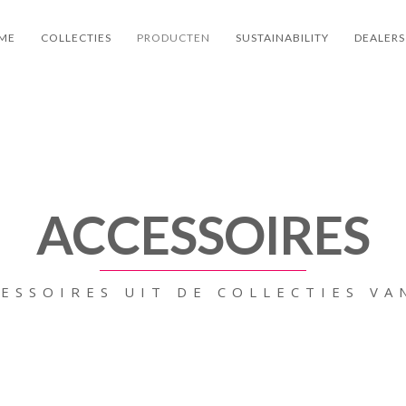
ME
COLLECTIES
PRODUCTEN
SUSTAINABILITY
DEALERS
ACCESSOIRES
CESSOIRES UIT DE COLLECTIES VA