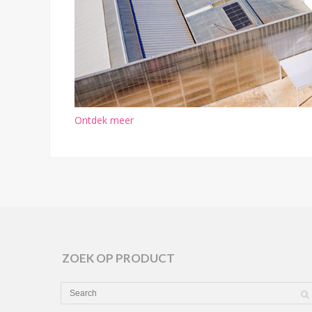
Ontdek meer
ZOEK OP PRODUCT