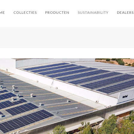
ME
COLLECTIES
PRODUCTEN
SUSTAINABILITY
DEALERS