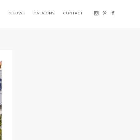
NIEUWS
OVER ONS
CONTACT