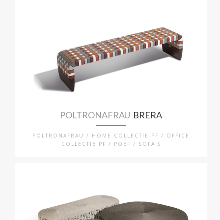
POLTRONAFRAU
BRERA
POLTRONAFRAU / HOME COLLECTIE PF / OFFICE
COLLECTIE PF / POEF / SOFA'S