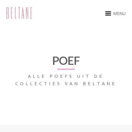
MENU
POEF
ALLE POEFS UIT DE
COLLECTIES VAN BELTANE