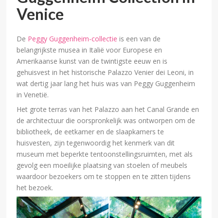
Venice
De
Peggy Guggenheim-collectie
is een van de
belangrijkste musea in Italië voor Europese en
Amerikaanse kunst van de twintigste eeuw en is
gehuisvest in het historische Palazzo Venier dei Leoni, in
wat dertig jaar lang het huis was van Peggy Guggenheim
in Venetië.
Het grote terras van het Palazzo aan het Canal Grande en
de architectuur die oorspronkelijk was ontworpen om de
bibliotheek, de eetkamer en de slaapkamers te
huisvesten, zijn tegenwoordig het kenmerk van dit
museum met beperkte tentoonstellingsruimten, met als
gevolg een moeilijke plaatsing van stoelen of meubels
waardoor bezoekers om te stoppen en te zitten tijdens
het bezoek.