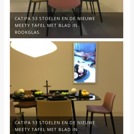
CATIFA 53 STOELEN EN DE NIEUWE
MEETY TAFEL MET BLAD IN
ROOKGLAS.
CATIFA 53 STOELEN EN DE NIEUWE
MEETY TAFEL MET BLAD IN