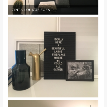
ZINTA LOUNGE SOFA