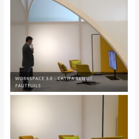
WORKSPACE 3.0 - CATIFA SENSIT
FAUTEUILS