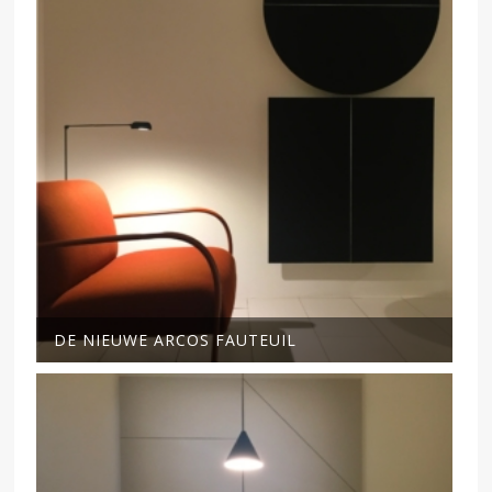
DE NIEUWE ARCOS FAUTEUIL