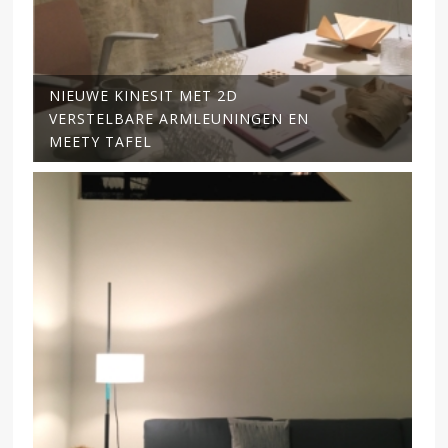
NIEUWE KINESIT MET 2D
VERSTELBARE ARMLEUNINGEN EN
MEETY TAFEL