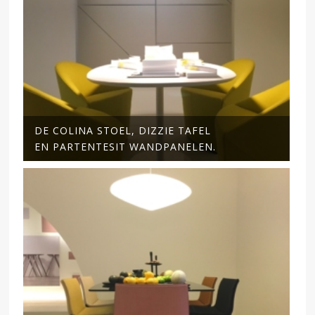
DE COLINA STOEL, DIZZIE TAFEL
EN PARTENTESIT WANDPANELEN.