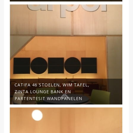
CATIFA 46 STOELEN, WIM TAFEL,
ZINTA LOUNGE BANK EN
PARTENTESIT WANDPANELEN