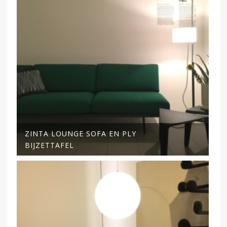
ZINTA LOUNGE SOFA EN PLY
BIJZETTAFEL