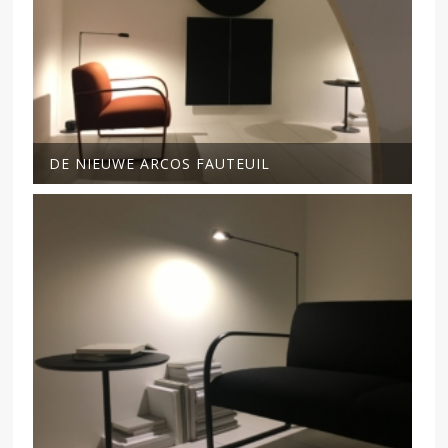
DE NIEUWE ARCOS FAUTEUIL