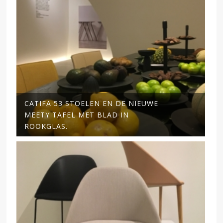
CATIFA 53 STOELEN EN DE NIEUWE
MEETY TAFEL MET BLAD IN
ROOKGLAS.