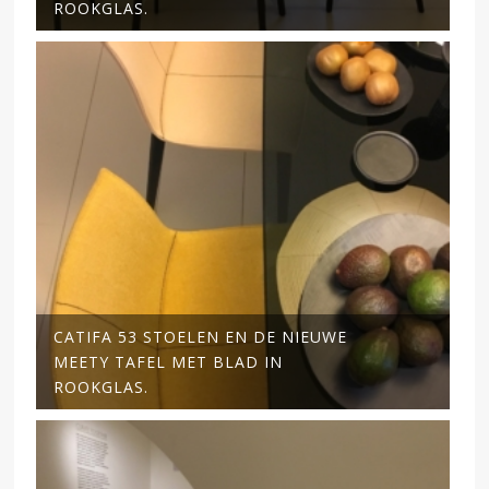
ROOKGLAS.
CATIFA 53 STOELEN EN DE NIEUWE
MEETY TAFEL MET BLAD IN
ROOKGLAS.