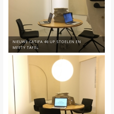
NIEUWE CATIFA 46 UP STOELEN EN
MEETY TAFEL