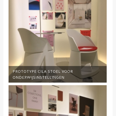
PROTOTYPE CILA STOEL VOOR
ONDERWIJSINSTELLINGEN