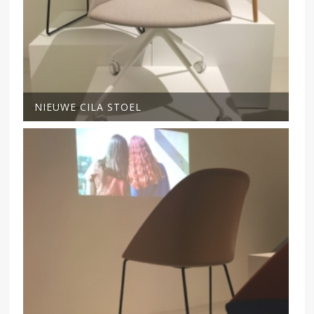
NIEUWE CILA STOEL