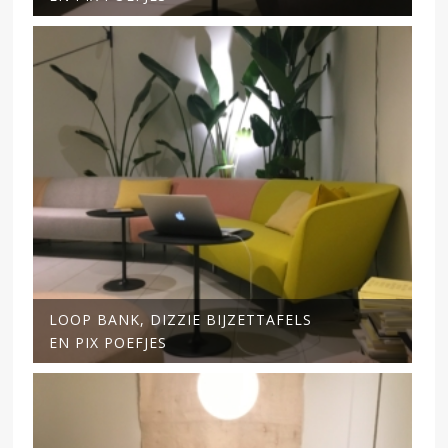
LOOP BANK, DIZZIE BIJZETTAFELS
EN PIX POEFJES