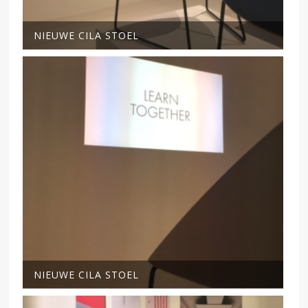
NIEUWE CILA STOEL
NIEUWE CILA STOEL