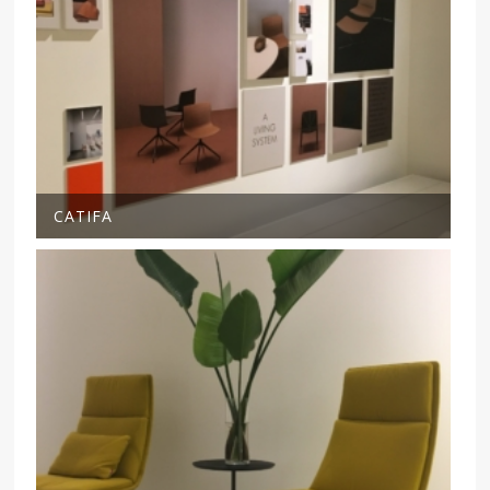
CATIFA