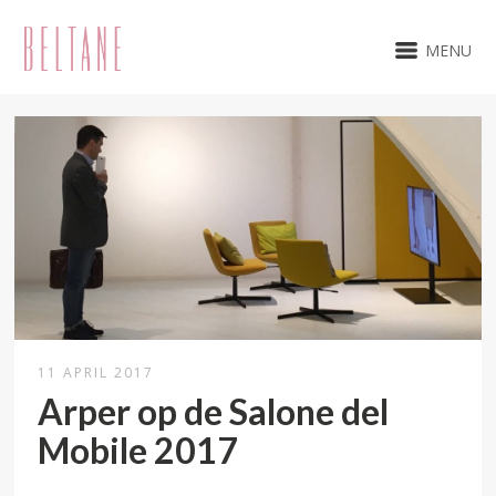
MENU
11 APRIL 2017
Arper op de Salone del
Mobile 2017