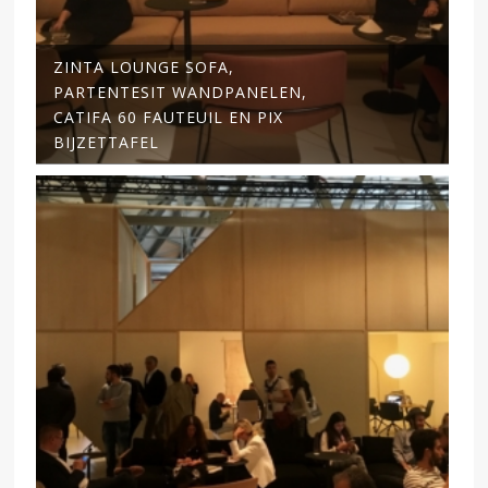
ZINTA LOUNGE SOFA,
PARTENTESIT WANDPANELEN,
CATIFA 60 FAUTEUIL EN PIX
BIJZETTAFEL