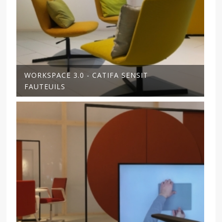
WORKSPACE 3.0 - CATIFA SENSIT
FAUTEUILS