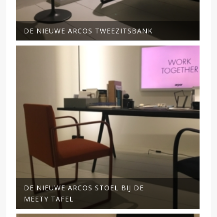
DE NIEUWE ARCOS TWEEZITSBANK
DE NIEUWE ARCOS STOEL BIJ DE
MEETY TAFEL