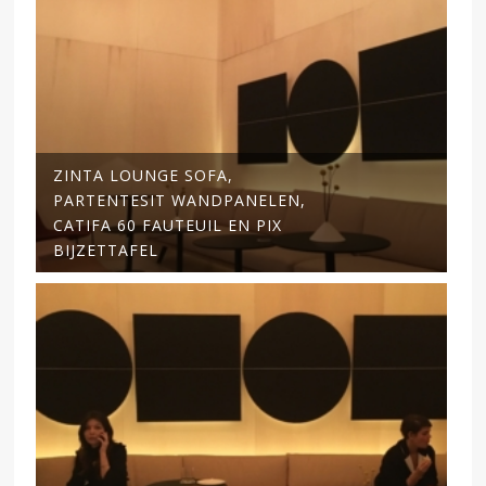
ZINTA LOUNGE SOFA,
PARTENTESIT WANDPANELEN,
CATIFA 60 FAUTEUIL EN PIX
BIJZETTAFEL