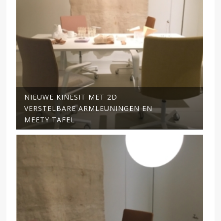
NIEUWE KINESIT MET 2D
VERSTELBARE ARMLEUNINGEN EN
MEETY TAFEL