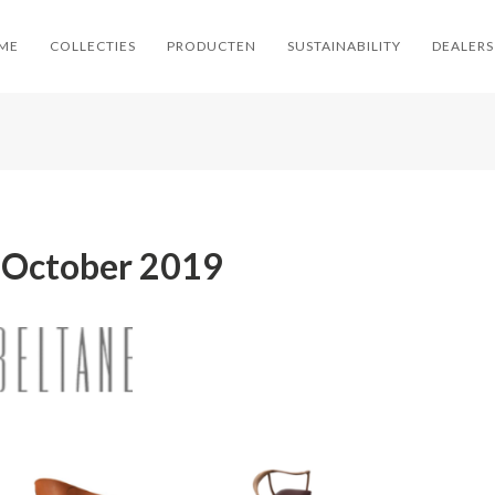
ME
COLLECTIES
PRODUCTEN
SUSTAINABILITY
DEALERS
 October 2019