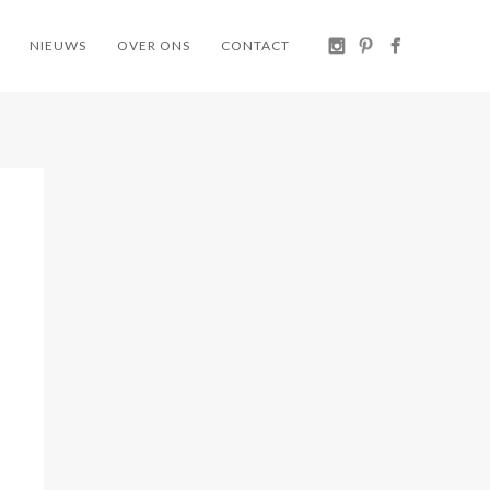
NIEUWS
OVER ONS
CONTACT