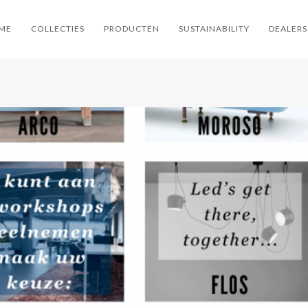
ME
COLLECTIES
PRODUCTEN
SUSTAINABILITY
DEALERS