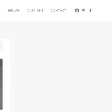
NIEUWS
OVER ONS
CONTACT