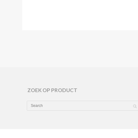
ZOEK OP PRODUCT