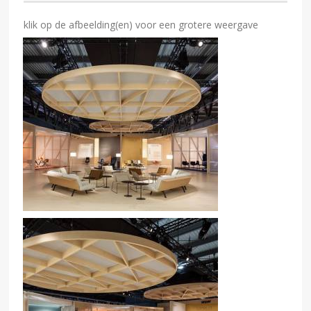
klik op de afbeelding(en) voor een grotere weergave