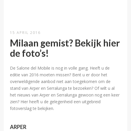
15 APRIL 2016
Milaan gemist? Bekijk hier
de foto’s!
De Salone del Mobile is nog in volle gang. Heeft u de
editie van 2016 moeten missen? Bent u er door het
overweldigende aanbod niet aan toegekomen om de
stand van Arper en Serralunga te bezoeken? Of wilt u al
het nieuws van Arper en Serralunga gewoon nog een keer
zien? Hier heeft u de gelegenheid een uitgebreid
fotoverslag te bekijken.
ARPER