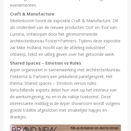
evenementen.
Craft & Manufacture
Eikelenboom toont de expositie Craft & Manufacture. Dit
als onderdeel van de nieuwe producten ‘Dot’ en ‘Eva’ van
Lumina, ontworpen door het gerenommeerde
architectenbureau Foster+Partners. Tijdens deze expositie
zal Mike Holland, hoofd van de afdeling industrieel
ontwerp, tekst en uitleg geven over het getoonde werk.
Shared Spaces – Emotion vs Rules
Arper organiseert in samenwerking met architectenbureau
Fokkema & Partners een prikkelend panelgesprek. Het
thema: Shared spaces – Emotion versus rules.
Verschillende experts delen hun visie op het interieur van
de werkomgeving, nu en in de nabije toekomst. Deze
interessante middag in de Arper showroom wordt volgens
goede traditie afgesloten met smakelijke hapjes en
drankjes.