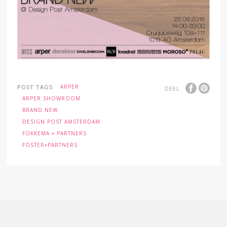
POST TAGS
ARPER
DEEL
ARPER SHOWROOM
BRAND NEW
DESIGN POST AMSTERDAM
FOKKEMA + PARTNERS
FOSTER+PARTNERS