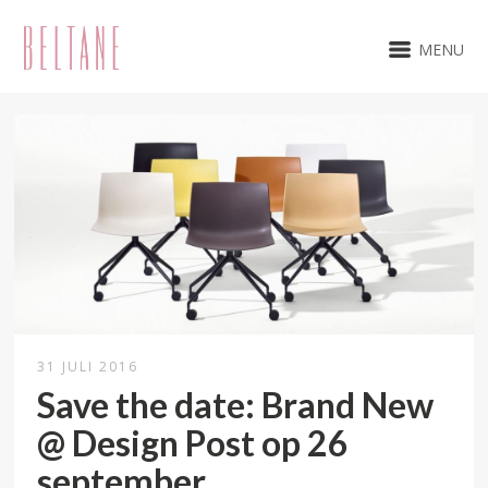
MENU
31 JULI 2016
Save the date: Brand New
@ Design Post op 26
september