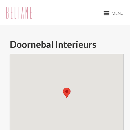
MENU
Doornebal Interieurs