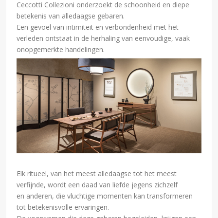
Ceccotti Collezioni onderzoekt de schoonheid en diepe
betekenis van alledaagse gebaren.
Een gevoel van intimiteit en verbondenheid met het
verleden ontstaat in de herhaling van eenvoudige, vaak
onopgemerkte handelingen.
Elk ritueel, van het meest alledaagse tot het meest
verfijnde, wordt een daad van liefde jegens zichzelf
en anderen, die vluchtige momenten kan transformeren
tot betekenisvolle ervaringen.