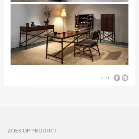
DEEL
ZOEK OP PRODUCT