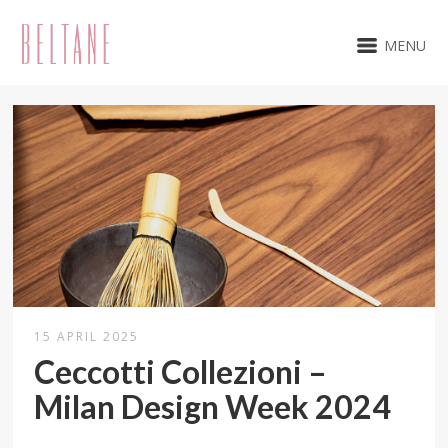
MENU
15 APRIL 2025
Ceccotti Collezioni –
Milan Design Week 2024