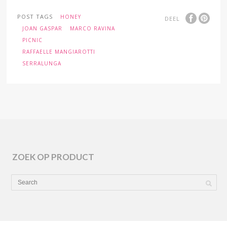
POST TAGS
HONEY
DEEL
JOAN GASPAR
MARCO RAVINA
PICNIC
RAFFAELLE MANGIAROTTI
SERRALUNGA
ZOEK OP PRODUCT