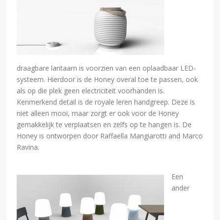
draagbare lantaarn is voorzien van een oplaadbaar LED-
systeem. Hierdoor is de Honey overal toe te passen, ook
als op die plek geen electriciteit voorhanden is.
Kenmerkend detail is de royale leren handgreep. Deze is
niet alleen mooi, maar zorgt er ook voor de Honey
gemakkelijk te verplaatsen en zelfs op te hangen is. De
Honey is ontworpen door Raffaella Mangiarotti and Marco
Ravina.
Een
ander