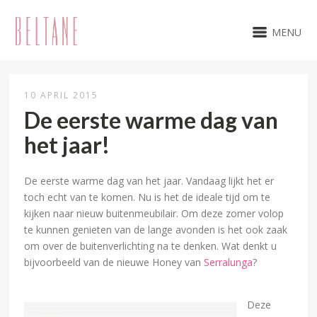
MENU
10 APRIL 2015
De eerste warme dag van
het jaar!
De eerste warme dag van het jaar. Vandaag lijkt het er
toch echt van te komen. Nu is het de ideale tijd om te
kijken naar nieuw buitenmeubilair. Om deze zomer volop
te kunnen genieten van de lange avonden is het ook zaak
om over de buitenverlichting na te denken.
Wat denkt u
bijvoorbeeld van de nieuwe Honey van
Serralunga
?
Deze