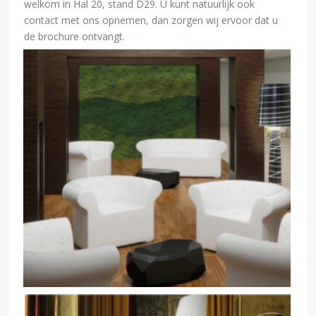
welkom in Hal 20, stand D29. U kunt natuurlijk ook
contact met ons opnemen, dan zorgen wij ervoor dat u
de brochure ontvangt.