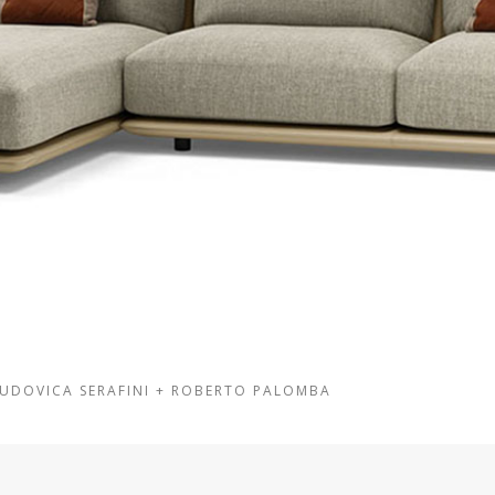
LUDOVICA SERAFINI + ROBERTO PALOMBA