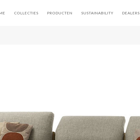
ME
COLLECTIES
PRODUCTEN
SUSTAINABILITY
DEALERS