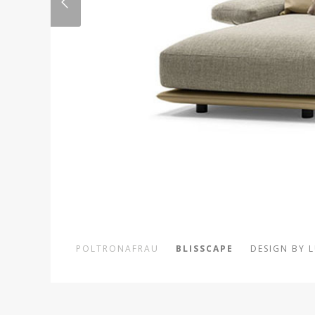
POLTRONAFRAU
BLISSCAPE
DESIGN BY 