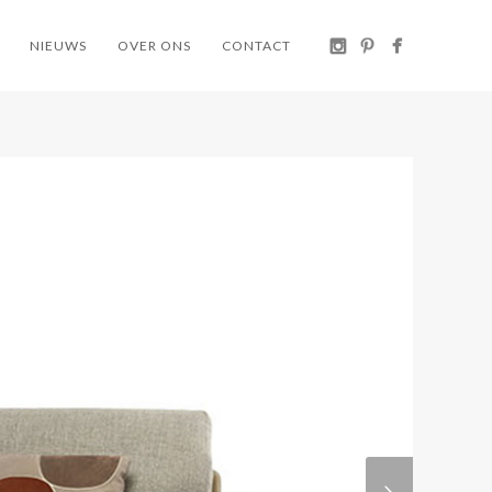
NIEUWS
OVER ONS
CONTACT