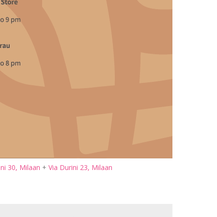
ni 30, Milaan
+
Via Durini 23, Milaan