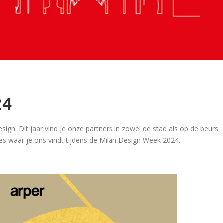
24
sign. Dit jaar vind je onze partners in zowel de stad als op de beurs
ties waar je ons vindt tijdens de Milan Design Week 2024.