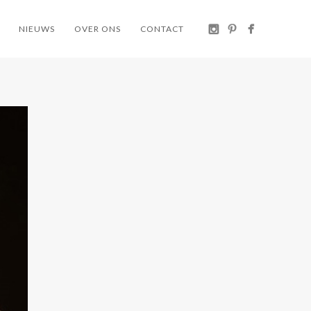
NIEUWS
OVER ONS
CONTACT