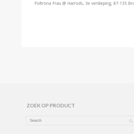
Poltrona Frau @ Harrods, 3e verdieping, 87-135 
ZOEK OP PRODUCT