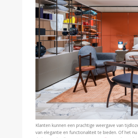
Klanten kunnen een prachtige weergave van tijdl
van elegantie en functionaliteit te bieden. Of het n