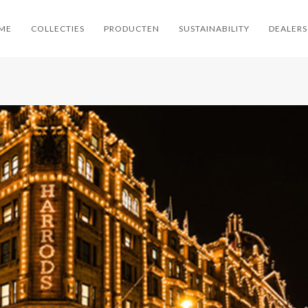
ME
COLLECTIES
PRODUCTEN
SUSTAINABILITY
DEALERS