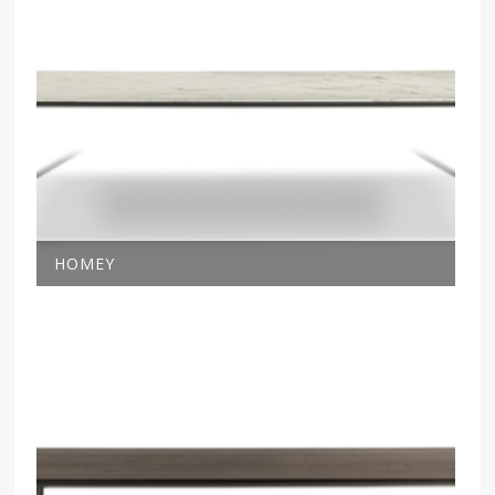
HOMEY