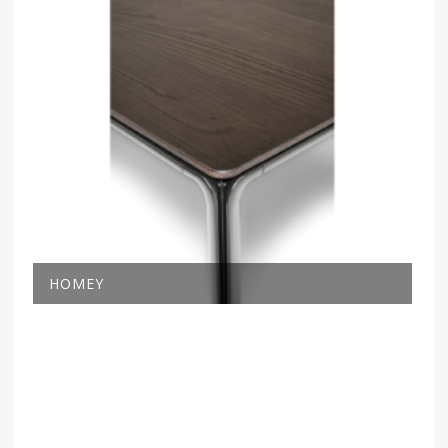
HOMEY