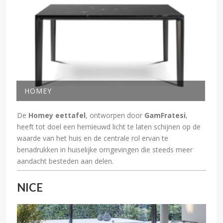
HOMEY
De
Homey eettafel
, ontworpen door
GamFratesi
,
heeft tot doel een hernieuwd licht te laten schijnen op de
waarde van het huis en de centrale rol ervan te
benadrukken in huiselijke omgevingen die steeds meer
aandacht besteden aan delen.
NICE