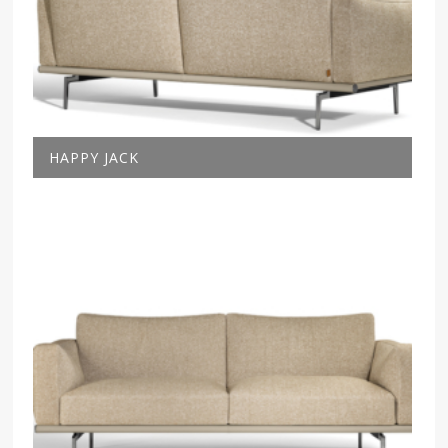
HAPPY JACK