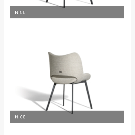
NICE
NICE