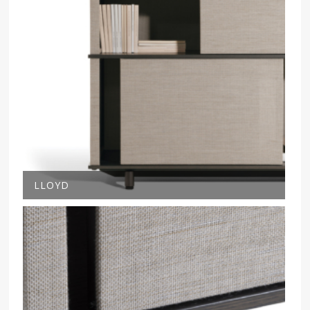
LLOYD