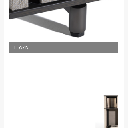
LLOYD