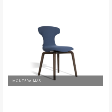
MONTERA MAS