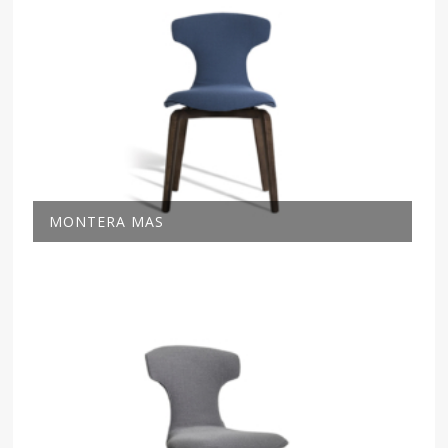
MONTERA MAS