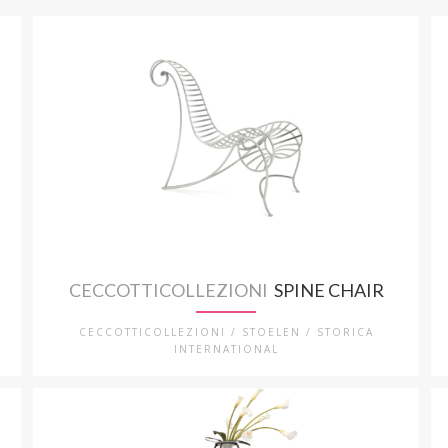
CECCOTTICOLLEZIONI
SPINE CHAIR
CECCOTTICOLLEZIONI / STOELEN / STORICA
INTERNATIONAL