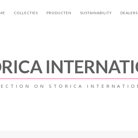
ME
COLLECTIES
PRODUCTEN
SUSTAINABILITY
DEALERS
ORICA INTERNAT
LECTION ON STORICA INTERNATIO