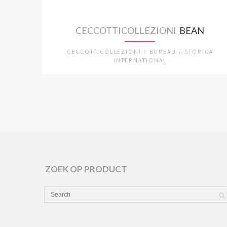
CECCOTTICOLLEZIONI
BEAN
CECCOTTICOLLEZIONI / BUREAU / STORICA
INTERNATIONAL
ZOEK OP PRODUCT