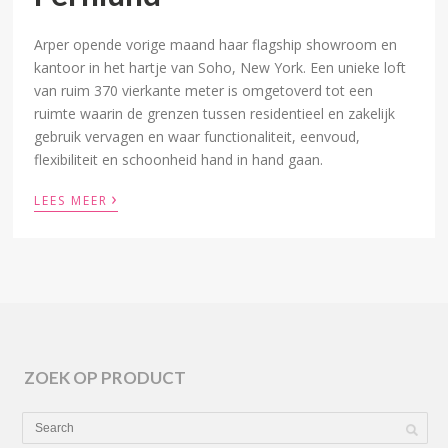
Arper opende vorige maand haar flagship showroom en
kantoor in het hartje van Soho, New York. Een unieke loft
van ruim 370 vierkante meter is omgetoverd tot een
ruimte waarin de grenzen tussen residentieel en zakelijk
gebruik vervagen en waar functionaliteit, eenvoud,
flexibiliteit en schoonheid hand in hand gaan.
›
LEES MEER
ZOEK OP PRODUCT