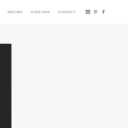
NIEUWS
OVER ONS
CONTACT