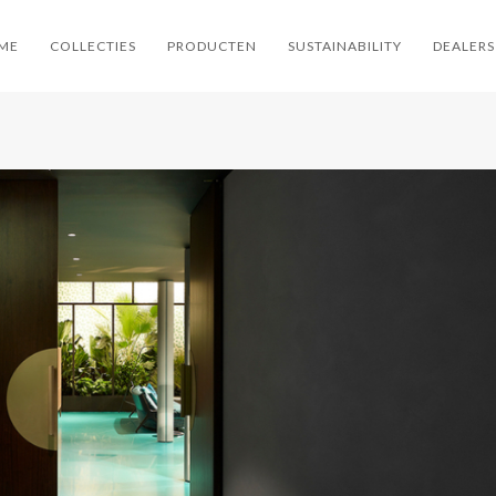
ME
COLLECTIES
PRODUCTEN
SUSTAINABILITY
DEALERS