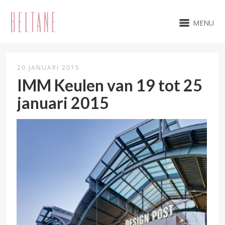
MENU
20 JANUARI 2015
IMM Keulen van 19 tot 25
januari 2015