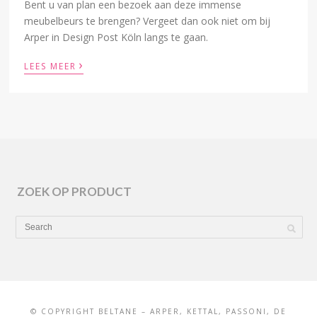
Bent u van plan een bezoek aan deze immense
meubelbeurs te brengen? Vergeet dan ook niet om bij
Arper in Design Post Köln langs te gaan.
›
LEES MEER
ZOEK OP PRODUCT
© COPYRIGHT BELTANE – ARPER, KETTAL, PASSONI, DE