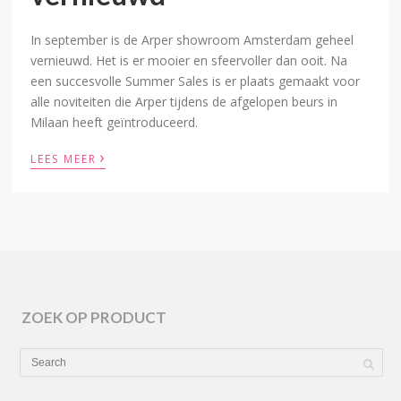
In september is de Arper showroom Amsterdam geheel
vernieuwd. Het is er mooier en sfeervoller dan ooit. Na
een succesvolle Summer Sales is er plaats gemaakt voor
alle noviteiten die Arper tijdens de afgelopen beurs in
Milaan heeft geïntroduceerd.
›
LEES MEER
ZOEK OP PRODUCT