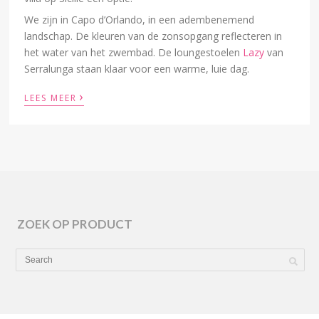
We zijn in Capo d’Orlando, in een adembenemend
landschap. De kleuren van de zonsopgang reflecteren in
het water van het zwembad. De loungestoelen
Lazy
van
Serralunga staan klaar voor een warme, luie dag.
›
LEES MEER
ZOEK OP PRODUCT