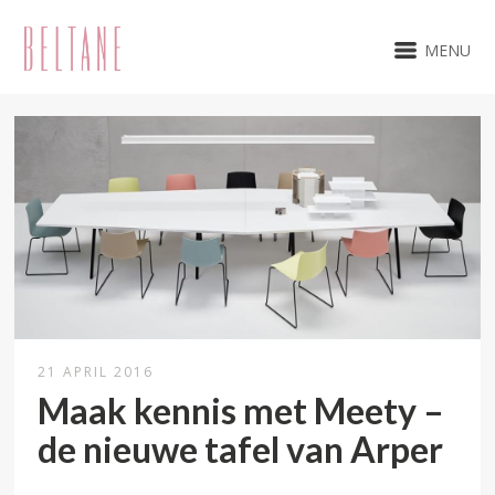
MENU
21 APRIL 2016
Maak kennis met Meety –
de nieuwe tafel van Arper