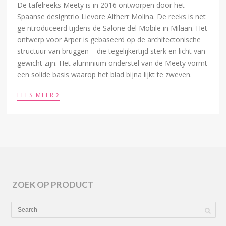
De tafelreeks Meety is in 2016 ontworpen door het
Spaanse designtrio Lievore Altherr Molina. De reeks is net
geïntroduceerd tijdens de Salone del Mobile in Milaan. Het
ontwerp voor Arper is gebaseerd op de architectonische
structuur van bruggen – die tegelijkertijd sterk en licht van
gewicht zijn. Het aluminium onderstel van de Meety vormt
een solide basis waarop het blad bijna lijkt te zweven.
›
LEES MEER
ZOEK OP PRODUCT