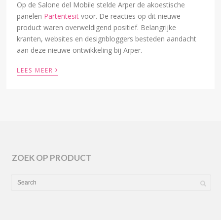
Op de Salone del Mobile stelde Arper de akoestische
panelen
Partentesit
voor. De reacties op dit nieuwe
product waren overweldigend positief. Belangrijke
kranten, websites en designbloggers besteden aandacht
aan deze nieuwe ontwikkeling bij Arper.
›
LEES MEER
ZOEK OP PRODUCT