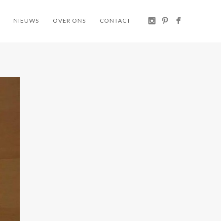
NIEUWS
OVER ONS
CONTACT