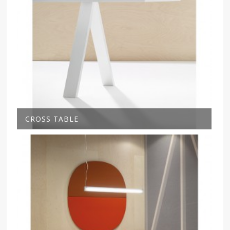
CROSS TABLE