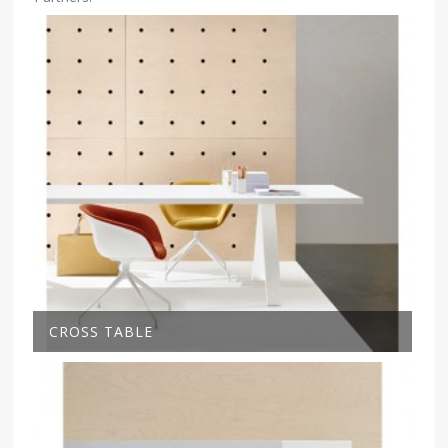
CROSS TABLE