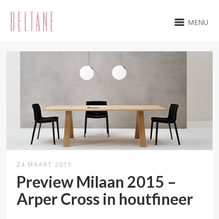
MENU
24 MAART 2015
Preview Milaan 2015 –
Arper Cross in houtfineer