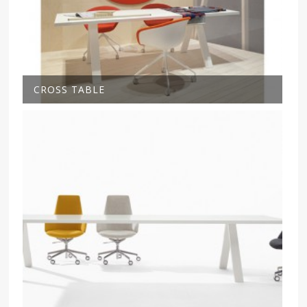
CROSS TABLE