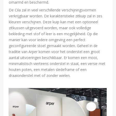
omarmd en beschermd.
De Cila zal in veel verschillende verschijningsvormen
verkrijgbaar worden. De karakteristieke zitkuip zal in zes
kleuren verschijnen. Deze kuip kan met een optioneel
zitkussen uitgevoerd worden, maar ook volledige
bekleding met stof of leer is een mogelijkheid. Op die
manier kan voor iedere omgeving een perfect
geconfigureerde stoel gemaakt worden. Geheel in de
traditie van Arper komen voor het onderstel een groot
aantal uitvoeringen beschikbaar. Er komen een mooi,
minimalistisch vierteens onderstel in staal, een versie met
houten poten, een metalen sledeframe of een
draaionderstel met of zonder wielen.