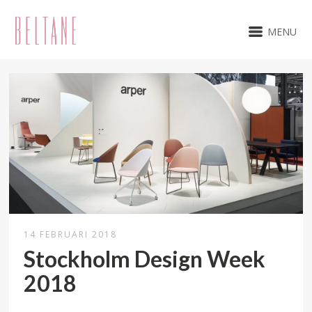
MENU
14 FEBRUARI 2018
Stockholm Design Week
2018