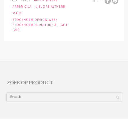
DEEL
ARPER CILA
LIEVORE ALTHERR
MAIO
STOCKHOLM DESIGN WEEK
STOCKHOLM FURNITURE & LIGHT
FAIR
ZOEK OP PRODUCT