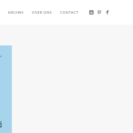
NIEUWS
OVER ONS
CONTACT