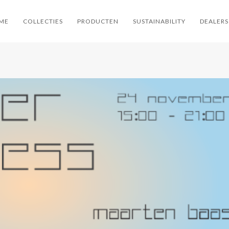
ME
COLLECTIES
PRODUCTEN
SUSTAINABILITY
DEALERS