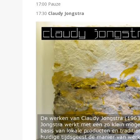
17:00 Pauze
17:30
Claudy Jongstra