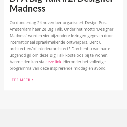
Madness
Op donderdag 24 november organiseert Design Post
Amsterdam haar 2e Big Talk. Onder het motto ‘Designer
Madness’ worden vier bijzondere lezingen gegeven door
internationaal spraakmakende ontwerpers. Bent u
architect en/of interieurarchitect? Dan bent u van harte
uitgenodigd om deze Big Talk kosteloos bij te wonen.
Aanmelden kan via
deze link
. Hieronder het volledige
programma van deze inspirerende middag en avond.
›
LEES MEER