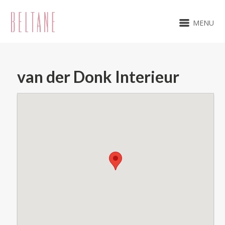
MENU
van der Donk Interieur