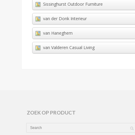
Sissinghurst Outdoor Furniture
van der Donk Interieur
van Haneghem
van Valderen Casual Living
ZOEK OP PRODUCT