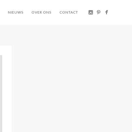
NIEUWS
OVER ONS
CONTACT