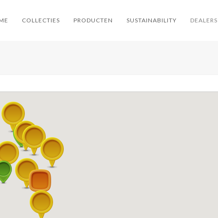
ME
COLLECTIES
PRODUCTEN
SUSTAINABILITY
DEALERS