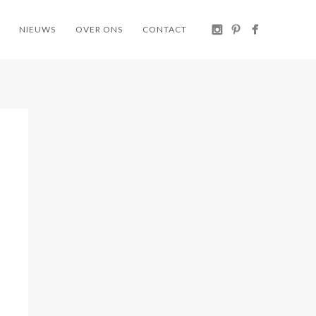
NIEUWS
OVER ONS
CONTACT