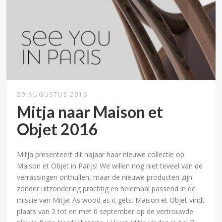
29 AUGUSTUS 2016
Mitja naar Maison et
Objet 2016
Mitja presenteert dit najaar haar nieuwe collectie op
Maison et Objet in Parijs! We willen nog niet teveel van de
verrassingen onthullen, maar de nieuwe producten zijn
zonder uitzondering prachtig en helemaal passend in de
missie van Mitja: As wood as it gets. Maison et Objet vindt
plaats van 2 tot en met 6 september op de vertrouwde