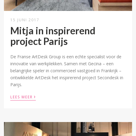
15 JUNI 2017
Mitja in inspirerend
project Parijs
De Franse ArtDesk Group is een echte specialist voor de
innovatie van werkplekken. Samen met Gecina – een
belangrijke speler in commercieel vastgoed in Frankrijk –
ontwikkelde ArtDesk het inspirerend project Secondesk in
Parijs.
›
LEES MEER