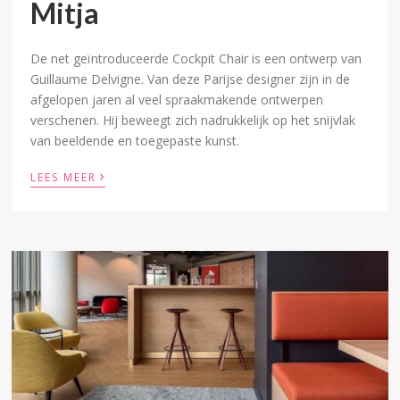
Mitja
De net geïntroduceerde Cockpit Chair is een ontwerp van
Guillaume Delvigne. Van deze Parijse designer zijn in de
afgelopen jaren al veel spraakmakende ontwerpen
verschenen. Hij beweegt zich nadrukkelijk op het snijvlak
van beeldende en toegepaste kunst.
›
LEES MEER