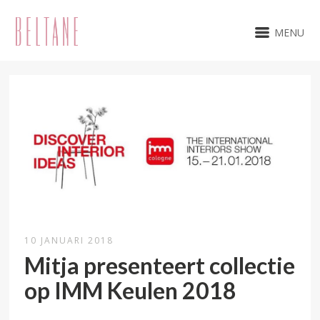
MENU
10 JANUARI 2018
Mitja presenteert collectie
op IMM Keulen 2018