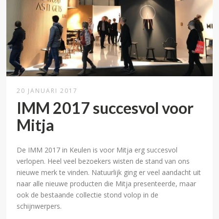
20 JANUARI 2017
IMM 2017 succesvol voor
Mitja
De IMM 2017 in Keulen is voor Mitja erg succesvol
verlopen. Heel veel bezoekers wisten de stand van ons
nieuwe merk te vinden. Natuurlijk ging er veel aandacht uit
naar alle nieuwe producten die Mitja presenteerde, maar
ook de bestaande collectie stond volop in de
schijnwerpers.