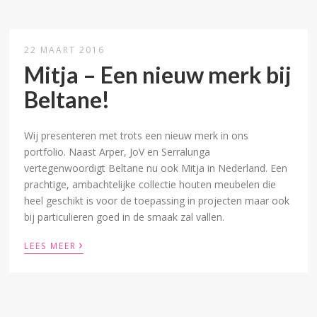
22 MAART 2016
Mitja – Een nieuw merk bij
Beltane!
Wij presenteren met trots een nieuw merk in ons
portfolio. Naast Arper, JoV en Serralunga
vertegenwoordigt Beltane nu ook Mitja in Nederland. Een
prachtige, ambachtelijke collectie houten meubelen die
heel geschikt is voor de toepassing in projecten maar ook
bij particulieren goed in de smaak zal vallen.
›
LEES MEER