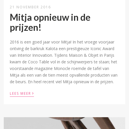
21 NOVEMBER 2016
Mitja opnieuw in de
prijzen!
2016 is een goed jaar voor Mitja! In het vroege voorjaar
ontving de barkruk Kalota een prestigieuze Iconic Award
van Interior Innovation. Tijdens Maison & Objet in Parijs
kwam de Coco Table vol in de schijnwerpers te staan; het
voorstaande magazine Monocle roemde de tafel van
Mitja als een van de tien meest opvallende producten van
de beurs. En heel recent viel Mitja opnieuw in de prijzen.
›
LEES MEER