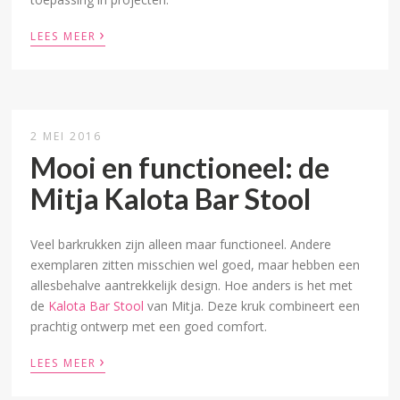
›
LEES MEER
2 MEI 2016
Mooi en functioneel: de
Mitja Kalota Bar Stool
Veel barkrukken zijn alleen maar functioneel. Andere
exemplaren zitten misschien wel goed, maar hebben een
allesbehalve aantrekkelijk design. Hoe anders is het met
de
Kalota Bar Stool
van Mitja. Deze kruk combineert een
prachtig ontwerp met een goed comfort.
›
LEES MEER