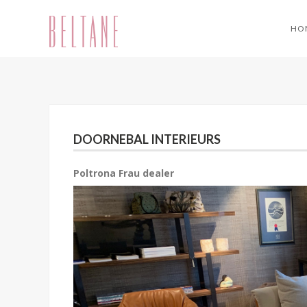
HO
DOORNEBAL INTERIEURS
Poltrona Frau dealer