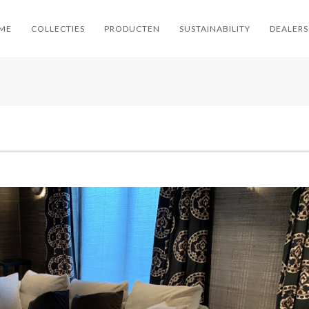
ME
COLLECTIES
PRODUCTEN
SUSTAINABILITY
DEALERS