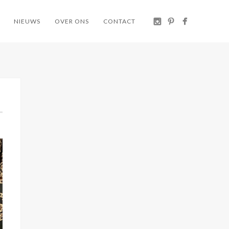
NIEUWS
OVER ONS
CONTACT