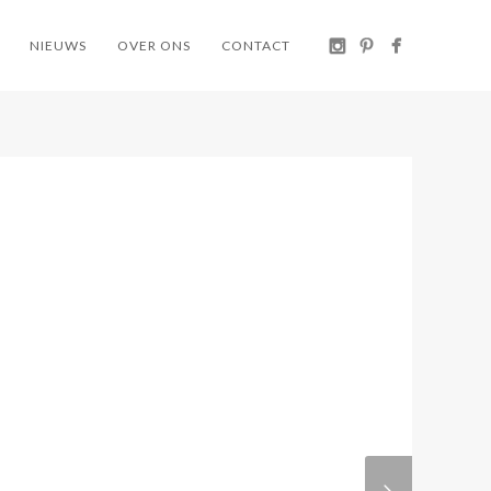
NIEUWS
OVER ONS
CONTACT