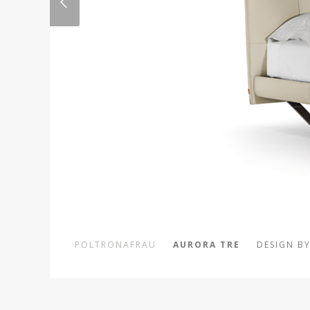
POLTRONAFRAU
AURORA TRE
DESIGN B