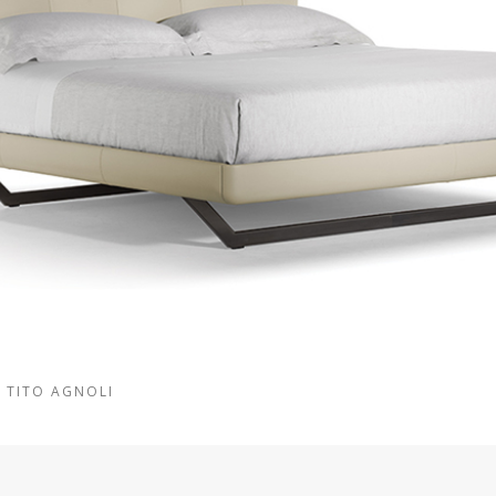
Y TITO AGNOLI