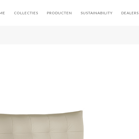
ME
COLLECTIES
PRODUCTEN
SUSTAINABILITY
DEALERS