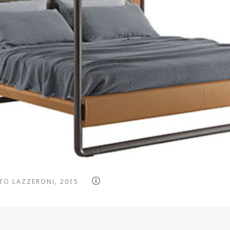
TO LAZZERONI, 2015