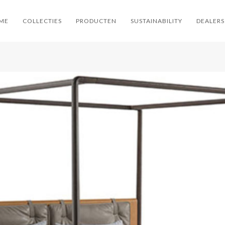
ME
COLLECTIES
PRODUCTEN
SUSTAINABILITY
DEALERS