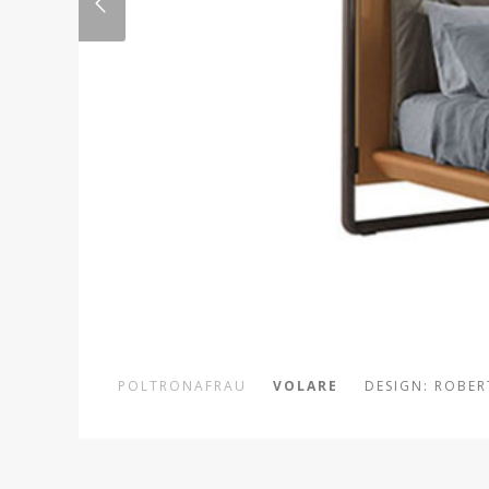
POLTRONAFRAU
VOLARE
DESIGN: ROBER