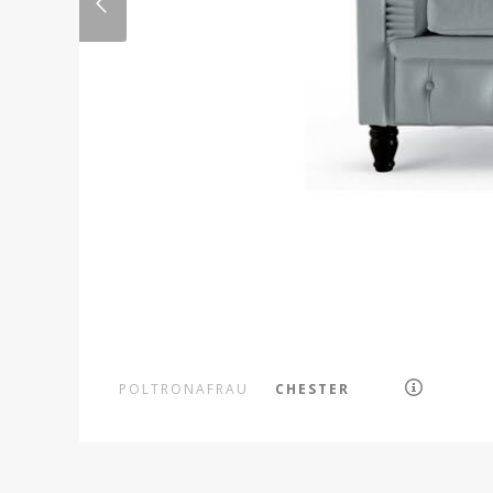
POLTRONAFRAU
CHESTER