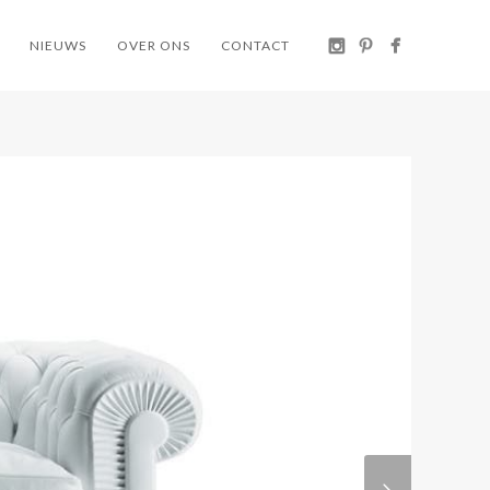
NIEUWS
OVER ONS
CONTACT