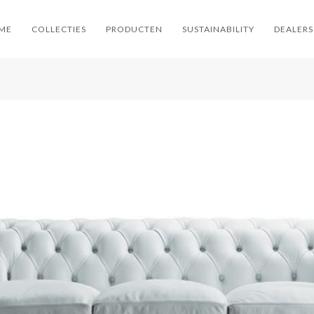
ME
COLLECTIES
PRODUCTEN
SUSTAINABILITY
DEALERS