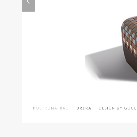
POLTRONAFRAU
BRERA
DESIGN BY GUGL