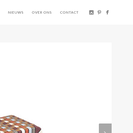
NIEUWS
OVER ONS
CONTACT