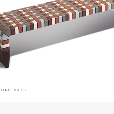
IELMO ULRICH