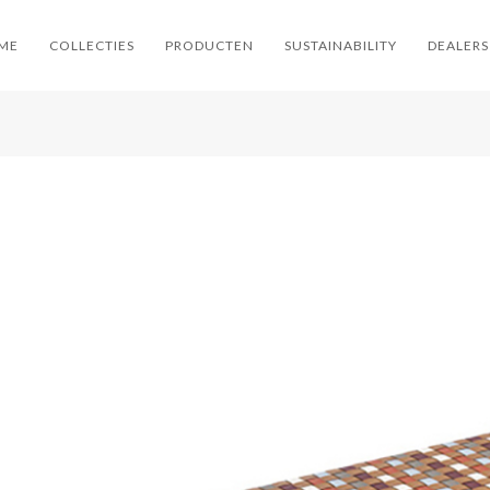
ME
COLLECTIES
PRODUCTEN
SUSTAINABILITY
DEALERS