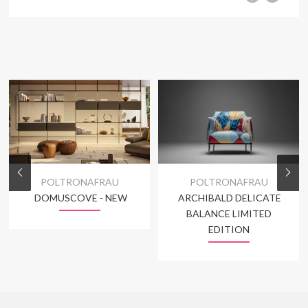
POLTRONAFRAU
POLTRONAFRAU
DOMUSCOVE - NEW
ARCHIBALD DELICATE
BALANCE LIMITED
EDITION