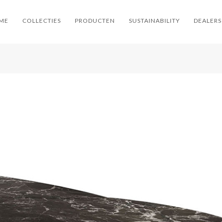
ME
COLLECTIES
PRODUCTEN
SUSTAINABILITY
DEALERS