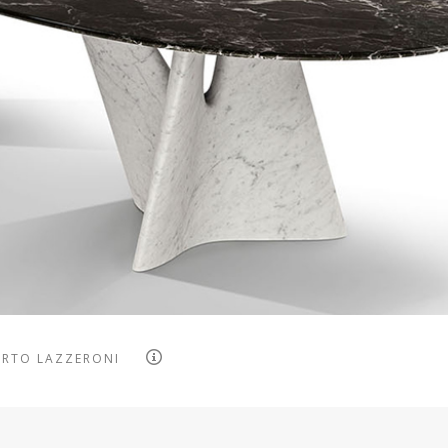
ERTO LAZZERONI