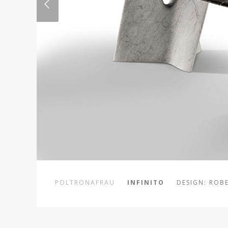
POLTRONAFRAU
INFINITO
DESIGN: ROB