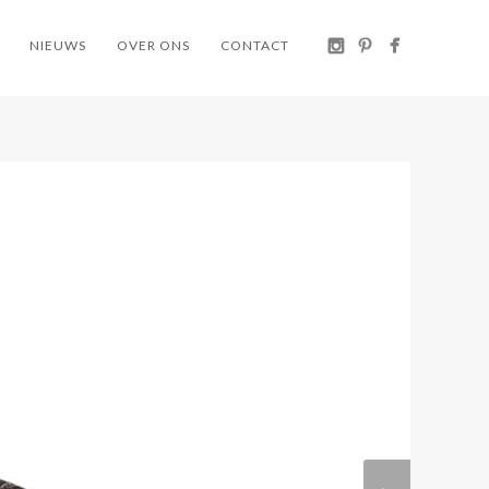
NIEUWS
OVER ONS
CONTACT