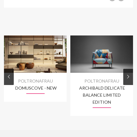
POLTRONAFRAU
POLTRONAFRAU
DOMUSCOVE - NEW
ARCHIBALD DELICATE
BALANCE LIMITED
EDITION