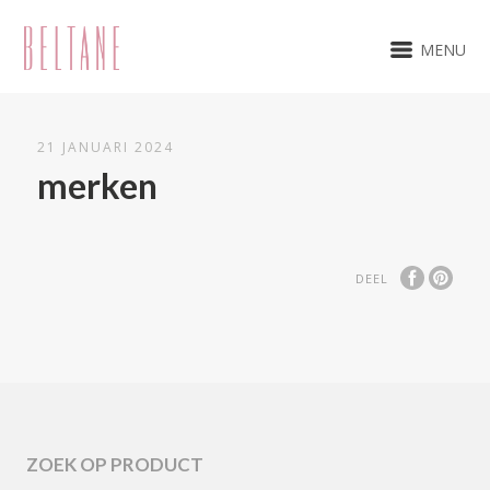
MENU
21 JANUARI 2024
merken
DEEL
ZOEK OP PRODUCT