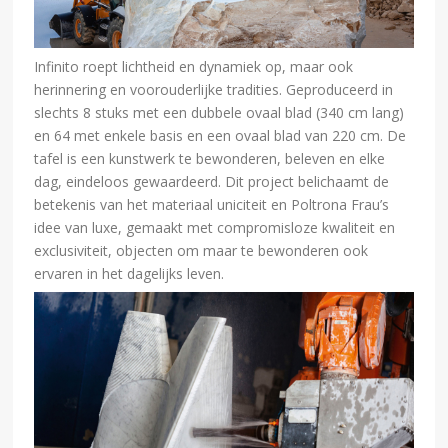
Infinito roept lichtheid en dynamiek op, maar ook
herinnering en voorouderlijke tradities. Geproduceerd in
slechts 8 stuks met een dubbele ovaal blad (340 cm lang)
en 64 met enkele basis en een ovaal blad van 220 cm. De
tafel is een kunstwerk te bewonderen, beleven en elke
dag, eindeloos gewaardeerd. Dit project belichaamt de
betekenis van het materiaal uniciteit en Poltrona Frau’s
idee van luxe, gemaakt met compromisloze kwaliteit en
exclusiviteit, objecten om maar te bewonderen ook
ervaren in het dagelijks leven.