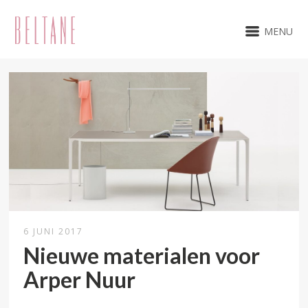
MENU
6 JUNI 2017
Nieuwe materialen voor
Arper Nuur