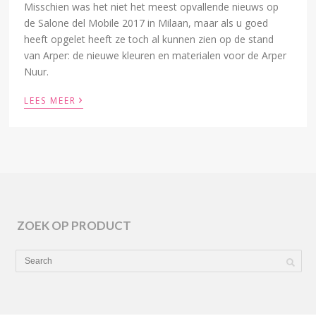
Misschien was het niet het meest opvallende nieuws op
de Salone del Mobile 2017 in Milaan, maar als u goed
heeft opgelet heeft ze toch al kunnen zien op de stand
van Arper: de nieuwe kleuren en materialen voor de Arper
Nuur.
›
LEES MEER
ZOEK OP PRODUCT